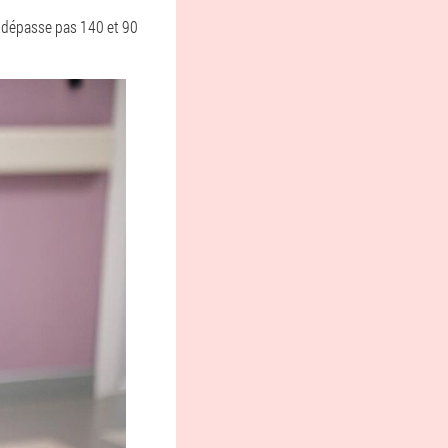
e dépasse pas 140 et 90